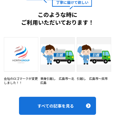
このような時に
ご利用いただいております！
会社のロゴマークが変更
単身引越し 広島市～北
引越し 広島市～呉市
しました！！
広島
すべての記事を見る