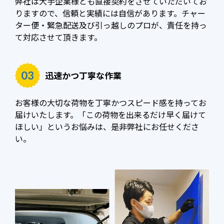
弊社は大手企業様とも直接契約をさせていただいてお
りますので、信頼と実績には自信があります。チャー
ター便・緊急配送及び引っ越しのプロが、責任を持っ
て対応させて頂きます。
迅速かつ丁寧な作業
お客様の大切な荷物を丁寧かつスピード感を持ってお
届けいたします。「この荷物を出来るだけ早く届けて
ほしい」というお悩みは、是非弊社にお任せくださ
い。