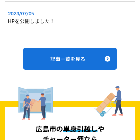
2023/07/05
HPを公開しました！
記事一覧を見る
広島市の
単身引越し
や
チャーター便
なら