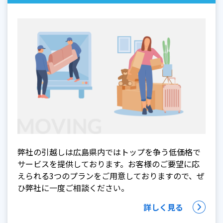
弊社の引越しは広島県内ではトップを争う低価格で
サービスを提供しております。お客様のご要望に応
えられる3つのプランをご用意しておりますので、ぜ
ひ弊社に一度ご相談ください。
詳しく見る