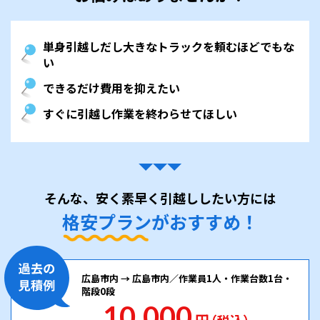
単身引越しだし大きなトラックを頼むほどでもな
い
できるだけ費用を抑えたい
すぐに引越し作業を終わらせてほしい
そんな、安く素早く引越ししたい方には
格安プランがおすすめ！
広島市内 → 広島市内／作業員1人・作業台数1台・
階段0段
10,000
円