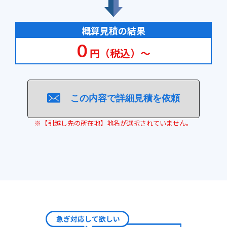
概算見積の結果
0
円（税込）～
この内容で詳細見積を依頼
※【引越し先の所在地】地名が選択されていません。