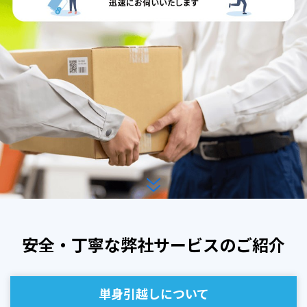
安全・丁寧な
弊社サービスのご紹介
単身引越しについて