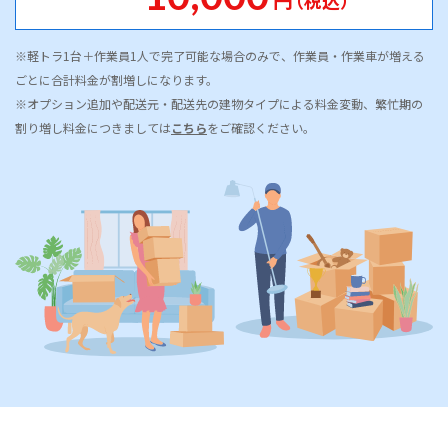
（税込）
※軽トラ1台＋作業員1人で完了可能な場合のみで、作業員・作業車が増える
ごとに合計料金が割増しになります。
※オプション追加や配送元・配送先の建物タイプによる料金変動、繁忙期の
割り増し料金につきましては
こちら
をご確認ください。