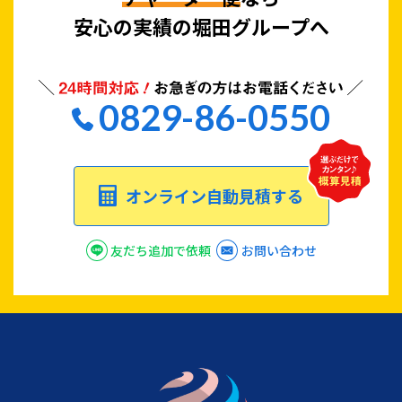
安心の実績の堀田グループへ
0829-86-0550
オンライン自動見積する
友だち追加で依頼
お問い合わせ