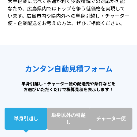
大手企業に比べて融通が利く少数精鋭での対応が可能
なため、広島県内ではトップを争う低価格を実現して
います。広島市内や県内外への単身引越し・チャーター
便・企業配送をお考えの方は、ぜひご相談ください。
カンタン自動見積フォーム
単身引越し・チャーター便の配送先や条件などを
お選びいただくだけで
概算見積を表示します！
単身以外の引越
単身引越し
チャーター便
し