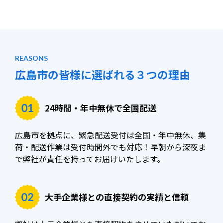
REASONS
広島市の皆様に選ばれる
３つの理由
24時間・年中無休で全国配送
広島市を拠点に、緊急配送受付は全国・年中無休、集
荷・配送作業は受付時間外でも対応！早朝から深夜ま
で弊社が責任を持ってお届けいたします。
大手企業様との直接契約の
実績と信頼