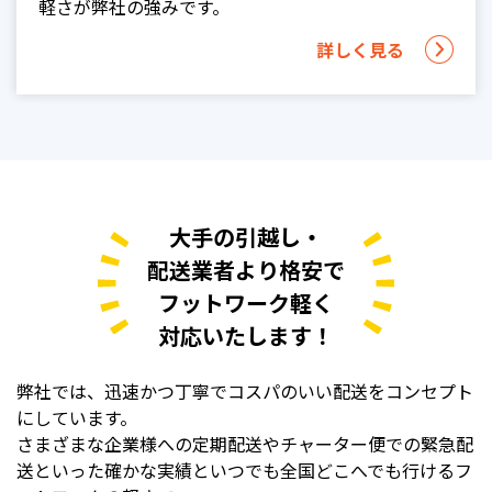
軽さが弊社の強みです。
詳しく見る
大手の引越し・
配送業者より格安で
フットワーク軽く
対応いたします！
弊社では、迅速かつ丁寧でコスパのいい配送をコンセプト
にしています。
さまざまな企業様への定期配送やチャーター便での緊急配
送といった確かな実績といつでも全国どこへでも行けるフ