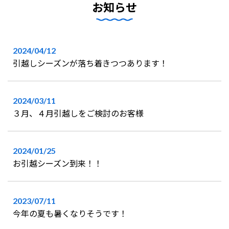
お知らせ
2024/04/12
引越しシーズンが落ち着きつつあります！
2024/03/11
３月、４月引越しをご検討のお客様
2024/01/25
お引越シーズン到来！！
2023/07/11
今年の夏も暑くなりそうです！