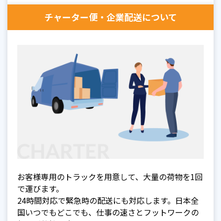
チャーター便・企業配送について
お客様専用のトラックを用意して、大量の荷物を1回
で運びます。
24時間対応で緊急時の配送にも対応します。日本全
国いつでもどこでも、仕事の速さとフットワークの